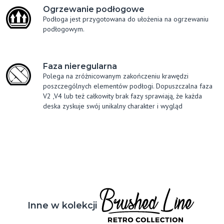
Ogrzewanie podłogowe
Podłoga jest przygotowana do ułożenia na ogrzewaniu
podłogowym.
Faza nieregularna
Polega na zróżnicowanym zakończeniu krawędzi
poszczególnych elementów podłogi. Dopuszczalna faza
V2 ,V4 lub też całkowity brak fazy sprawiają, że każda
deska zyskuje swój unikalny charakter i wygląd
Inne w kolekcji