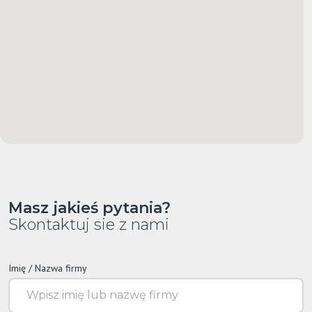
Masz jakieś pytania?
Skontaktuj sie z nami
Imię / Nazwa firmy