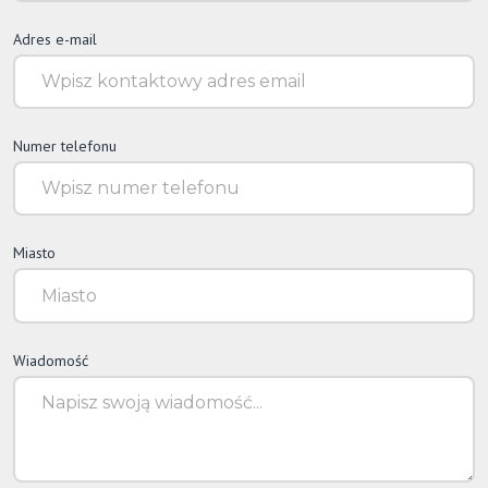
Adres e-mail
Numer telefonu
Miasto
Wiadomość