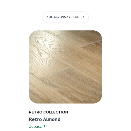
ZOBACZ WSZYSTKIE
RETRO COLLECTION
Retro Almond
Zobacz