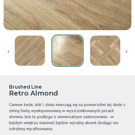
Brushed Line
Retro Almond
Ciemne beże, żółć i złoto mieszają się na powierzchni tej deski z
zimną bielą wyeksponowaną w wyszczotkowanych porach
drewna. Jest to podłoga o uniwersalnym zastosowaniu - w
każdym wnętrzu stanowić będzie wyraźny akcent dodając mu
odrobiny wyrafinowania.