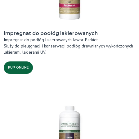
Impregnat do podłóg lakierowanych
Impregnat do podłóg lakierowanych Jawor-Parkiet
Służy do pielęgnacji i konserwacji podłóg drewnianych wykończonych
lakierami, lakierami UV.
KUP ONLINE