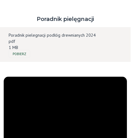
Poradnik pielęgnacji
Poradnik pielegnacji podłóg drewnianych 2024
pdf
1 MB
POBIERZ