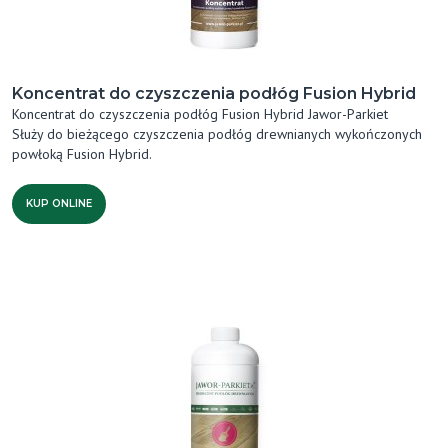
Koncentrat do czyszczenia podłóg Fusion Hybrid
Koncentrat do czyszczenia podłóg Fusion Hybrid Jawor-Parkiet
Służy do bieżącego czyszczenia podłóg drewnianych wykończonych
powłoką Fusion Hybrid.
KUP ONLINE