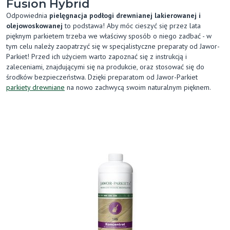
Fusion Hybrid
Odpowiednia
pielęgnacja podłogi drewnianej lakierowanej i
olejowoskowanej
to podstawa! Aby móc cieszyć się przez lata
pięknym parkietem trzeba we właściwy sposób o niego zadbać - w
tym celu należy zaopatrzyć się w specjalistyczne preparaty od Jawor-
Parkiet! Przed ich użyciem warto zapoznać się z instrukcją i
zaleceniami, znajdującymi się na produkcie, oraz stosować się do
środków bezpieczeństwa. Dzięki preparatom od Jawor-Parkiet
parkiety drewniane
na nowo zachwycą swoim naturalnym pięknem.