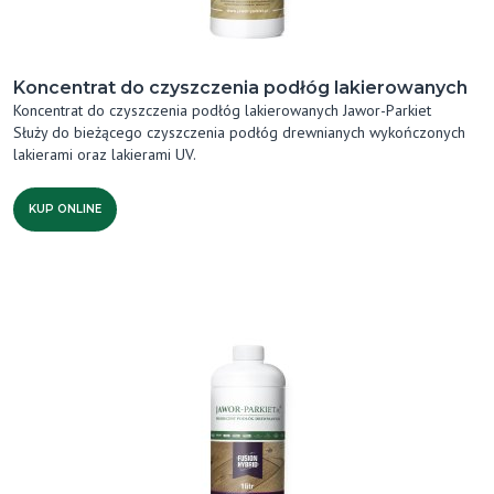
Koncentrat do czyszczenia podłóg lakierowanych
Koncentrat do czyszczenia podłóg lakierowanych Jawor-Parkiet
Służy do bieżącego czyszczenia podłóg drewnianych wykończonych
lakierami oraz lakierami UV.
KUP ONLINE