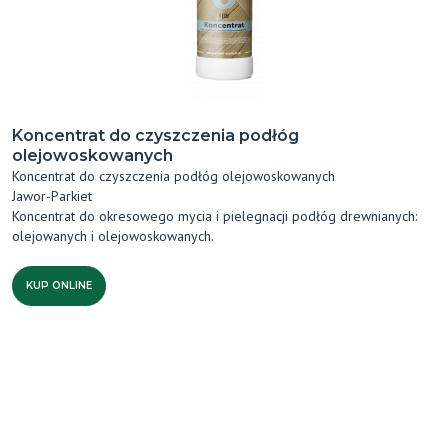
Koncentrat do czyszczenia podłóg
olejowoskowanych
Koncentrat do czyszczenia podłóg olejowoskowanych
Jawor-Parkiet
Koncentrat do okresowego mycia i pielegnacji podłóg drewnianych:
olejowanych i olejowoskowanych.
KUP ONLINE