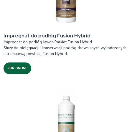
Impregnat do podłóg Fusion Hybrid
Impregnat do podłóg Jawor-Parkiet Fusion Hybrid
Służy do pielęgnacji i konserwacji podłóg drewnianych wykończonych
ultramatową powłoką Fusion Hybrid.
KUP ONLINE