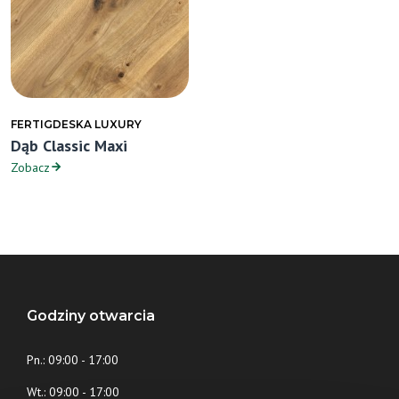
FERTIGDESKA LUXURY
Dąb Classic Maxi
Zobacz
Godziny otwarcia
Pn.: 09:00 - 17:00
Wt.: 09:00 - 17:00