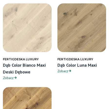
FERTIGDESKA LUXURY
FERTIGDESKA LUXURY
Dąb Color Bianco Maxi
Dąb Color Luna Maxi
Zobacz
Deski Dębowe
Zobacz