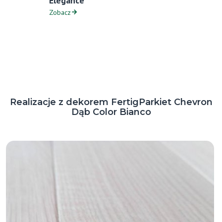
Elegance
Zobacz
Realizacje z dekorem FertigParkiet Chevron
Dąb Color Bianco