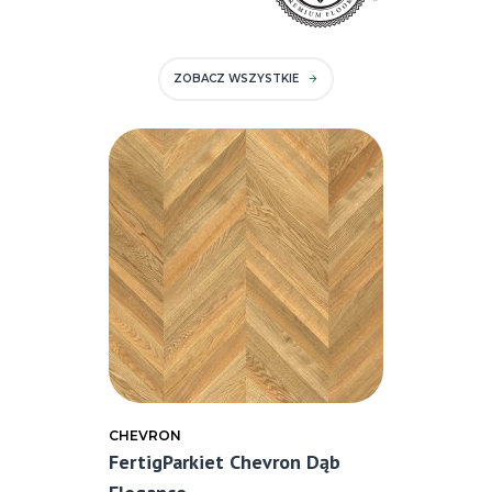
ZOBACZ WSZYSTKIE
CHEVRON
FertigParkiet Chevron Dąb