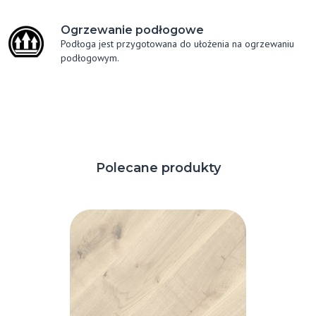
Ogrzewanie podłogowe
Podłoga jest przygotowana do ułożenia na ogrzewaniu
podłogowym.
Polecane produkty