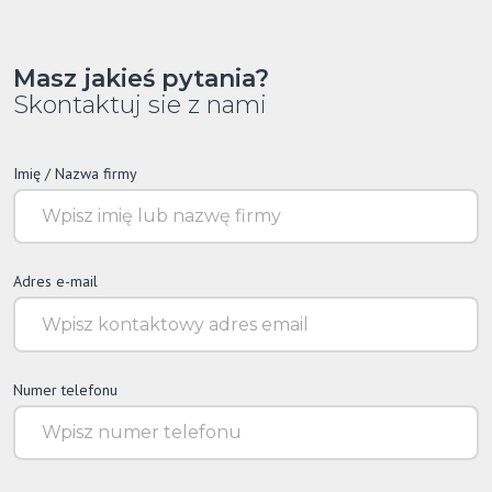
Masz jakieś pytania?
Skontaktuj sie z nami
Imię / Nazwa firmy
Adres e-mail
Numer telefonu