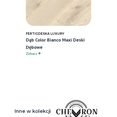
FERTIGDESKA LUXURY
Dąb Color Bianco Maxi Deski
Dębowe
Zobacz
Inne w kolekcji