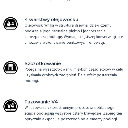
4 warstwy olejowosku
Olejowosk: Wnika w strukturę drewna, dzięki czemu
podkreśla jego naturalne piękno i jednocześnie
zabezpiecza podłogę. Wymaga częstszej konserwacji, ale
umożliwia wykonywanie punktowych renowacji.
Szczotkowanie
Polega na wyszczotkowaniu miękkich części słojów w celu
uzyskania drobnych zagłębień. Daje efekt postarzenia
podłogi.
Fazowanie V4
W fazowaniu czterostronnym procesowi delikatnego
ścięcia podlegają wszystkie cztery krawędzie. Zabieg ten
optycznie eksponuje poszczególne elementy podłogi.